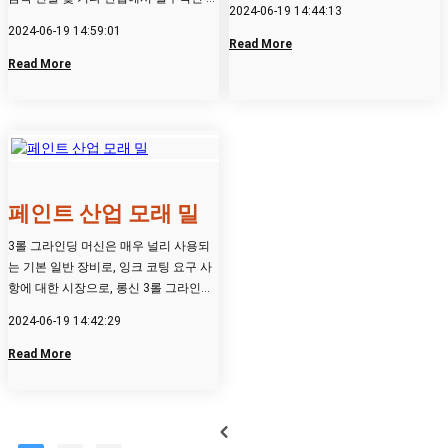
2024-06-19 14:44:13
비 역할을 합니다....
2024-06-19 14:59:01
Read More
Read More
페인트 산업 모래 밀
3롤 그라인딩 머신은 매우 널리 사용되
는 기본 일반 장비로, 잉크 코팅 요구 사
항에 대한 시장으로, 롱신 3롤 그라인딩
머신도 지속적으로 발전하...
2024-06-19 14:42:29
Read More