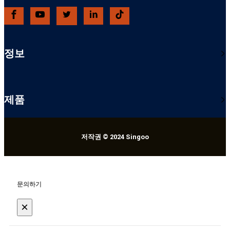
정보
제품
저작권 © 2024 Singoo
문의하기
×