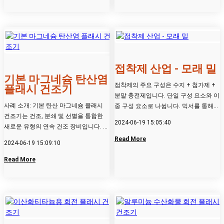
접착제 산업 - 모래 밀
기본 마그네슘 탄산염
접착제의 주요 구성은 수지 + 첨가제 +
플래시 건조기
분말 충전제입니다. 단일 구성 요소와 이
사례 소개: 기본 탄산 마그네슘 플래시
중 구성 요소로 나뉩니다. 믹서를 통해
건조기는 건조, 분쇄 및 선별을 통합한
초기에 균일하게 섞인 후...
2024-06-19 15:05:40
새로운 유형의 연속 건조 장비입니다. 건
조탑에서 기본 탄산 마그네...
Read More
2024-06-19 15:09:10
Read More