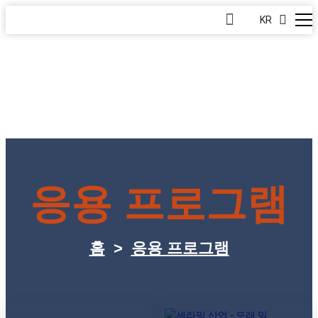
KR
응용 프로그램
홈
>
응용 프로그램