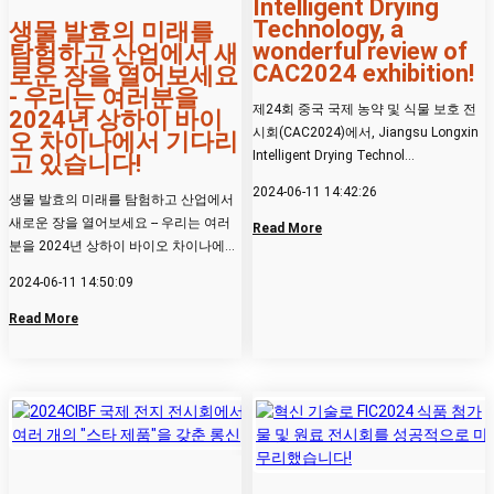
Intelligent Drying
Technology, a
생물 발효의 미래를
wonderful review of
탐험하고 산업에서 새
CAC2024 exhibition!
로운 장을 열어보세요
- 우리는 여러분을
제24회 중국 국제 농약 및 식물 보호 전
2024년 상하이 바이
시회(CAC2024)에서, Jiangsu Longxin
오 차이나에서 기다리
Intelligent Drying Technol...
고 있습니다!
2024-06-11 14:42:26
생물 발효의 미래를 탐험하고 산업에서
새로운 장을 열어보세요 -- 우리는 여러
Read More
분을 2024년 상하이 바이오 차이나에서
기다리고 있습니다! ...
2024-06-11 14:50:09
Read More