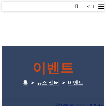
KR
이벤트
홈
>
뉴스 센터
>
이벤트