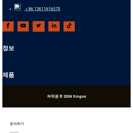
＋86 13611616575
정보
제품
저작권 © 2024 Singoo
문의하기